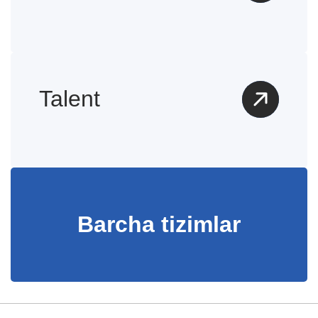
Talent
Barcha tizimlar