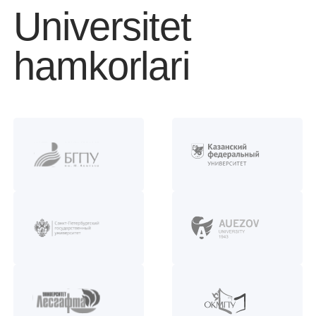
Universitet
hamkorlari