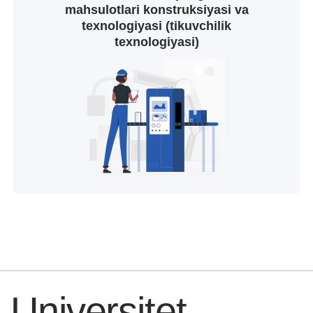
mahsulotlari konstruksiyasi va
texnologiyasi (tikuvchilik
texnologiyasi)
Universitet